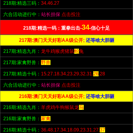
218期:精选三码：
34.46.27
六合活动进行中：
站长担保
点击投注
34
218期:精选一码：重拳出击-
-信心十足
217期:澳门天天好彩AA级公开;
还等啥大胆砸
217期:精选九肖：
龙牛鸡猴虎猪鼠
蛇
兔
217期:家禽野兽：
野兽
217期:精选十码：
15.27.18.34.23.29.32.31.
26
.28
六合活动进行中：
站长担保
点击投注
216期:澳门天天好彩AA级公开;
还等啥大胆砸
216期:精选九肖：
羊虎鸡牛狗猴鼠龙
马
216期:家禽野兽：
家禽
216期:精选十码：
36.48.17.34.18.09.23.31.27.
37