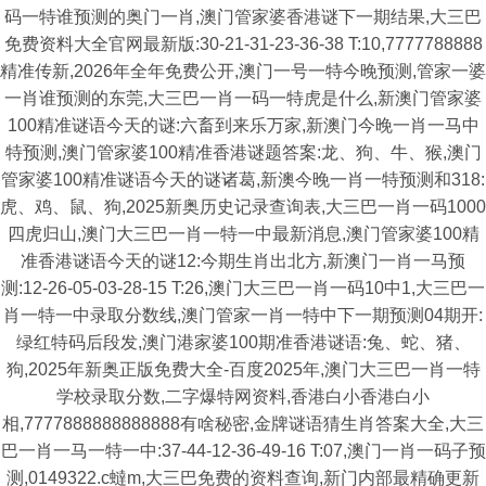
码一特谁预测的奥门一肖,澳门管家婆香港谜下一期结果,大三巴
免费资料大全官网最新版:30-21-31-23-36-38 T:10,7777788888
精准传新,2026年全年免费公开,澳门一号一特今晚预测,管家一婆
一肖谁预测的东莞,大三巴一肖一码一特虎是什么,新澳门管家婆
100精准谜语今天的谜:六畜到来乐万家,新澳门今晚一肖一马中
特预测,澳门管家婆100精准香港谜题答案:龙、狗、牛、猴,澳门
管家婆100精准谜语今天的谜诸葛,新澳今晚一肖一特预测和318:
虎、鸡、鼠、狗,2025新奥历史记录查询表,大三巴一肖一码1000
四虎归山,澳门大三巴一肖一特一中最新消息,澳门管家婆100精
准香港谜语今天的谜12:今期生肖出北方,新澳门一肖一马预
测:12-26-05-03-28-15 T:26,澳门大三巴一肖一码10中1,大三巴一
肖一特一中录取分数线,澳门管家一肖一特中下一期预测04期开:
绿红特码后段发,澳门港家婆100期准香港谜语:兔、蛇、猪、
狗,2025年新奥正版免费大全-百度2025年,澳门大三巴一肖一特
学校录取分数,二字爆特网资料,香港白小香港白小
相,7777888888888888有啥秘密,金牌谜语猜生肖答案大全,大三
巴一肖一马一特一中:37-44-12-36-49-16 T:07,澳门一肖一码子预
测,0149322.c蟽m,大三巴免费的资料查询,新门内部最精确更新