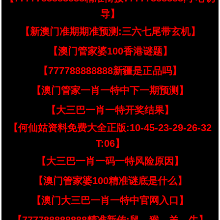
导】
【新澳门准期期准预测:三六七尾带玄机】
【澳门管家婆100香港谜题】
【777788888888新疆是正品吗】
【澳门管家一肖一特中下一期预测】
【大三巴一肖一特开奖结果】
【何仙姑资料免费大全正版:10-45-23-29-26-32
T:06】
【大三巴一肖一码一特风险原因】
【澳门管家婆100精准谜底是什么】
【澳门大三巴一肖一特中官网入口】