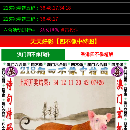
216期:精选五码：
36.48.17.34.18
216期:精选三码：
36.48.17
六合活动进行中：
站长担保
点击投注
天天好彩【四不像中特图】
澳门四不像精解
香港四不像精解