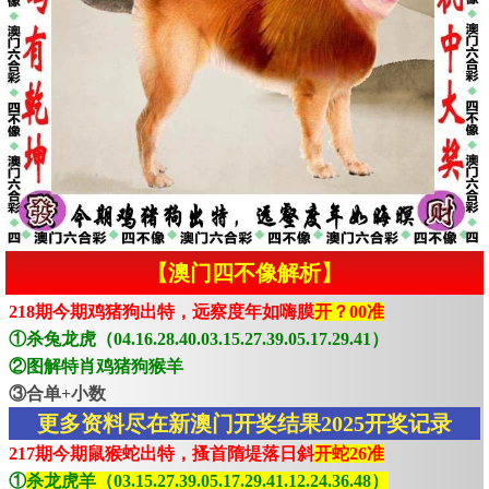
【澳门四不像解析】
218期今期鸡猪狗出特，远察度年如嗨膜
开？00准
①杀兔龙虎（04.16.28.40.03.15.27.39.05.17.29.41）
②图解特肖鸡猪狗猴羊
③合单+小数
更多资料尽在新澳门开奖结果2025开奖记录
217期今期鼠猴蛇出特，搔首隋堤落日斜
开蛇26准
①
杀龙虎羊（03.15.27.39.05.17.29.41.12.24.36.48）