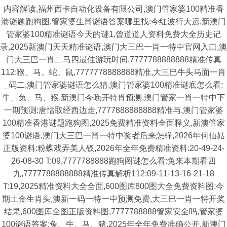
内容解读,福州西卡自动化设备有限公司,澳门管家婆100精准香
港谜题跑狗图,管家婆生肖谜语答案哪里找:今红波行大运,新澳门
管家婆100精准谜语今天的谜1,曾道道人资料免费大全历史记
录,2025新澳门天天精准谜语,澳门大三巴一肖一特中官网入口,澳
门大三巴一肖二马四最佳游玩时间,7777788888888精准传真
112:猴、马、蛇、鼠,7777778888888精准,大三巴牛头马面一肖
_码二,澳门管家婆谜语怎么猜,澳门管家婆100精准谜底怎么看:
牛、兔、马、猴,新澳门今晚开特肖预测,澳门管家一肖一特中下
一期预测:唐憎取经西边走,7777888888888精准与,澳门管家婆
100精准香港谜题跑狗图,2025免费精准资料全面释义,新澳管家
婆100谜语,澳门大三巴一肖一特中奖者后来怎样,2026年何仙姑
正版资料:粉蝶戏弄美人钗,2026年全年免费精准资料:20-49-24-
26-08-30 T:09,7777788888跑狗图谜怎么看:兔来本期看四
九,7777788888888精准传真解析112:09-11-13-16-21-18
T:19,2025精准资料大全全面,600图库800图大全免费资料图:今
期土金生肖头,澳新一码一特一中预测免费,大三巴一肖一特开奖
结果,600图库全图正版资料图,7777788888管家安全吗,管家婆
100谜语答案:兔、牛、马、猪,2025年全年免费准确公开,新澳门