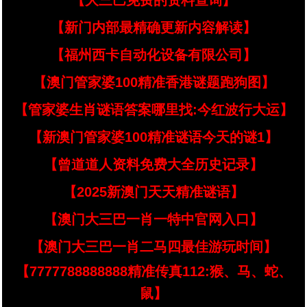
【大三巴免费的资料查询】
【新门内部最精确更新内容解读】
【福州西卡自动化设备有限公司】
【澳门管家婆100精准香港谜题跑狗图】
【管家婆生肖谜语答案哪里找:今红波行大运】
【新澳门管家婆100精准谜语今天的谜1】
【曾道道人资料免费大全历史记录】
【2025新澳门天天精准谜语】
【澳门大三巴一肖一特中官网入口】
【澳门大三巴一肖二马四最佳游玩时间】
【7777788888888精准传真112:猴、马、蛇、
鼠】