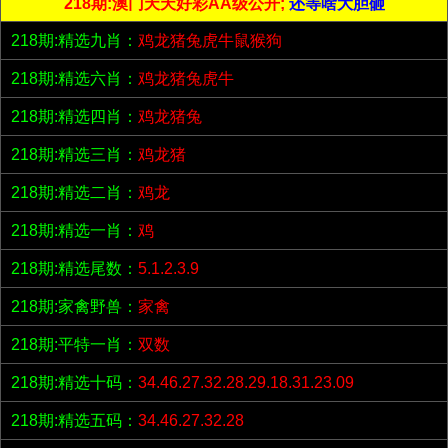
218期:澳门天天好彩AA级公开;
还等啥大胆砸
218期:精选九肖：
鸡龙猪兔虎牛鼠猴狗
218期:精选六肖：
鸡龙猪兔虎牛
218期:精选四肖：
鸡龙猪兔
218期:精选三肖：
鸡龙猪
218期:精选二肖：
鸡龙
218期:精选一肖：
鸡
218期:精选尾数：
5.1.2.3.9
218期:家禽野兽：
家禽
218期:平特一肖：
双数
218期:精选十码：
34.46.27.32.28.29.18.31.23.09
218期:精选五码：
34.46.27.32.28