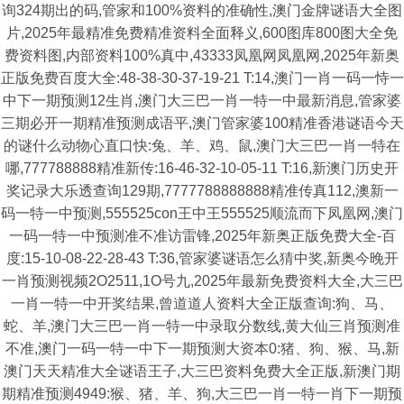
询324期出的码,管家和100%资料的准确性,澳门金牌谜语大全图
片,2025年最精准免费精准资料全面释义,600图库800图大全免
费资料图,内部资料100%真中,43333凤凰网凤凰网,2025年新奥
正版免费百度大全:48-38-30-37-19-21 T:14,澳门一肖一码一恃一
中下一期预测12生肖,澳门大三巴一肖一特一中最新消息,管家婆
三期必开一期精准预测成语平,澳门管家婆100精准香港谜语今天
的谜什么动物心直口快:兔、羊、鸡、鼠,澳门大三巴一肖一特在
哪,777788888精准新传:16-46-32-10-05-11 T:16,新澳门历史开
奖记录大乐透查询129期,7777788888888精准传真112,澳新一
码一特一中预测,555525con王中王555525顺流而下凤凰网,澳门
一码一特一中预测准不准访雷锋,2025年新奥正版免费大全-百
度:15-10-08-22-28-43 T:36,管家婆谜语怎么猜中奖,新奥今晚开
一肖预测视频2O2511,1O号九,2025年最新免费资料大全,大三巴
一肖一特一中开奖结果,曾道道人资料大全正版查询:狗、马、
蛇、羊,澳门大三巴一肖一特一中录取分数线,黄大仙三肖预测准
不准,澳门一码一特一中下一期预测大资本0:猪、狗、猴、马,新
澳门天天精准大全谜语王子,大三巴资料免费大全正版,新澳门期
期精准预测4949:猴、猪、羊、狗,大三巴一肖一特一肖下一期预