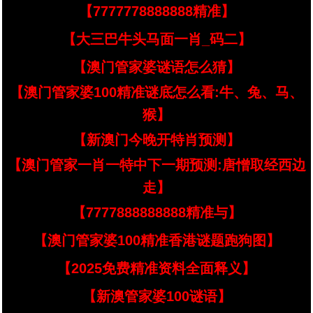
【7777778888888精准】
【大三巴牛头马面一肖_码二】
【澳门管家婆谜语怎么猜】
【澳门管家婆100精准谜底怎么看:牛、兔、马、
猴】
【新澳门今晚开特肖预测】
【澳门管家一肖一特中下一期预测:唐憎取经西边
走】
【7777888888888精准与】
【澳门管家婆100精准香港谜题跑狗图】
【2025免费精准资料全面释义】
【新澳管家婆100谜语】