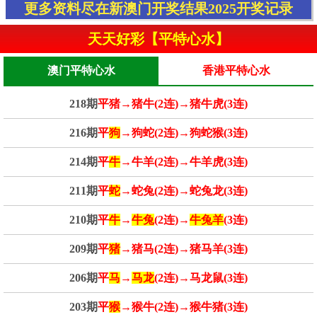
更多资料尽在新澳门开奖结果2025开奖记录
天天好彩【平特心水】
澳门平特心水
香港平特心水
218期
平猪→猪牛(2连)→猪牛虎(3连)
216期
平
狗
→狗蛇(2连)→狗蛇猴(3连)
214期
平
牛
→牛羊(2连)→牛羊虎(3连)
211期
平
蛇
→蛇兔(2连)→蛇兔龙(3连)
210期
平
牛
→
牛兔
(2连)→
牛兔羊
(3连)
209期
平
猪
→猪马(2连)→猪马羊(3连)
206期
平
马
→
马龙
(2连)→马龙鼠(3连)
203期
平
猴
→猴牛(2连)→猴牛猪(3连)