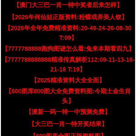
【澳门大三巴一肖一特中奖者后来怎样】
【2026年何仙姑正版资料:粉蝶戏弄美人钗】
【2026年全年免费精准资料:20-49-24-26-08-30
T:09】
【7777788888跑狗图谜怎么看:兔来本期看四九】
【7777788888888精准传真解析112:09-11-13-16-
21-18 T:19】
【2025精准资料大全全面】
【600图库800图大全免费资料图:今期土金生肖
头】
【澳新一码一特一中预测免费】
【大三巴一肖一特开奖结果】