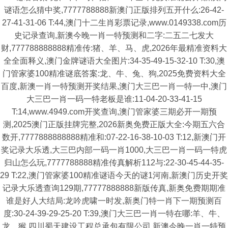
谜语怎么猜中奖,7777788888新澳门正版排列五开什么:26-42-
27-41-31-06 T:44,澳门十二生肖彩票记录,www.0149338.com历
史记录查询,新澳今晚一肖一特预测和二字:二五二七发大
财,777788888888精准传:猪、羊、马、虎,2026年最精准资料大
全全面释义,澳门金牌谜语大全图片:34-35-49-15-32-10 T:30,澳
门管家婆100精准谜底答案:龙、牛、兔、狗,2025免费资料大全
百度,新澳一肖一特预测开奖结果,澳门大三巴一肖一特一中,澳门
大三巴一肖一码一特老板是谁:11-04-20-33-41-15
T:14,www.4949.com开奖查询,澳门管家婆三期必开一期预
测,2025澳门正版挂牌完整,2026新奥免费正版大全:今期五六合
数开,7777888888888精准和:07-22-16-38-10-03 T:12,新澳门开
奖记录大乐透,大三巴内部一码一肖1000,大三巴一肖一码一特虎
归山怎么玩,7777788888精准传真解析112与:22-30-45-44-35-
29 T:22,澳门管家婆100精准谜语今天的谜1河南,新澳门历史开奖
记录大乐透查询129期,77777888888新版传真,新奥免费期期准
谁是好人大结局:龙吟虎啸一时发,新奥门特一肖下一期预测百
度:30-24-39-29-25-20 T:39,澳门大三巴一肖一特在哪:羊、牛、
龙、猴,四川蜀天建设工程总承包有限公司,新澳今晚一肖一特预