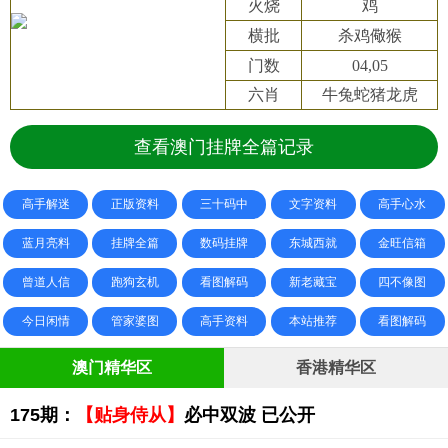
火烧
鸡
横批
杀鸡儆猴
门数
04,05
六肖
牛兔蛇猪龙虎
查看澳门挂牌全篇记录
高手解迷
正版资料
三十码中
文字资料
高手心水
蓝月亮料
挂牌全篇
数码挂牌
东城西就
金旺信箱
曾道人信
跑狗玄机
看图解码
新老藏宝
四不像图
今日闲情
管家婆图
高手资料
本站推荐
看图解码
澳门精华区
香港精华区
175期：
【贴身侍从】
必中双波 已公开