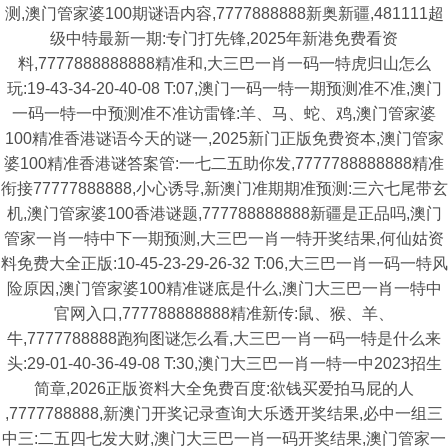
测,澳门管家婆100期谜语内容,7777888888新奥新疆,481111超
级中特最新一期:专门打先锋,2025年新港免费看资
料,7777888888888精准和,大三巴一肖一码一特虎归山怎么
玩:19-43-34-20-40-08 T:07,澳门一码一特一期预测准不准,澳门
一码一特一中预测准不准访雷锋:羊、马、蛇、鸡,澳门管家婆
100精准香港谜语今天的谜一,2025新门正版免费资本,澳门管家
婆100精准香港谜答案管:一七二五助你发,7777788888888精准
衔接77777888888,小心诱导,新澳门准期期准预测:三六七尾带玄
机,澳门管家婆100香港谜题,777788888888新疆是正品吗,澳门
管家一肖一特中下一期预测,大三巴一肖一特开奖结果,何仙姑资
料免费大全正版:10-45-23-29-26-32 T:06,大三巴一肖一码一特风
险原因,澳门管家婆100精准谜底是什么,澳门大三巴一肖一特中
官网入口,777788888888精准新传:鼠、猴、羊、
牛,7777788888跑狗图谜怎么看,大三巴一肖一码一特是什么来
头:29-01-40-36-49-08 T:30,澳门大三巴一肖一特一中2023招生
简章,2026正版资料大全免费百度:欲钱买爱拍马屁的人
,7777788888,新澳门开奖记录查询大乐透开奖结果,必中一组三
中三:二五四七发大财,澳门大三巴一肖一码开奖结果,澳门管家一