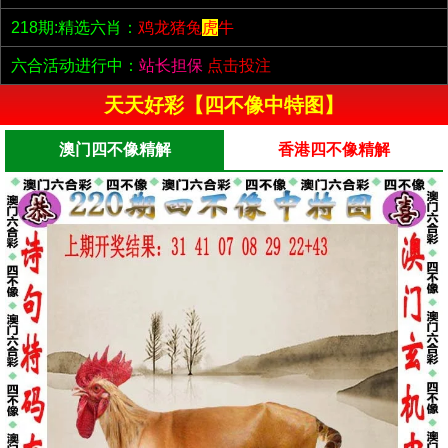
218期:精选六肖：
鸡龙猪兔
虎
牛
六合活动进行中：
站长担保
点击投注
天天好彩【四不像中特图】
澳门四不像精解
香港四不像精解