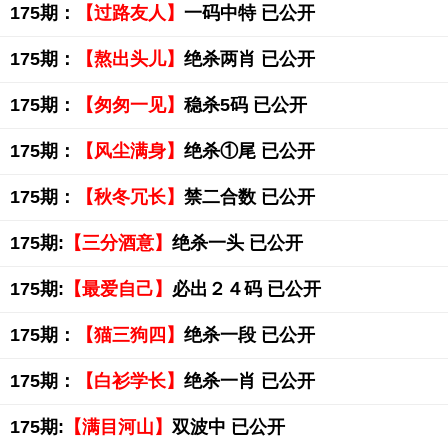
175期：
【过路友人】
一码中特 已公开
175期：
【熬出头儿】
绝杀两肖 已公开
175期：
【匆匆一见】
稳杀5码 已公开
175期：
【风尘满身】
绝杀①尾 已公开
175期：
【秋冬冗长】
禁二合数 已公开
175期:
【三分酒意】
绝杀一头 已公开
175期:
【最爱自己】
必出２４码 已公开
175期：
【猫三狗四】
绝杀一段 已公开
175期：
【白衫学长】
绝杀一肖 已公开
175期:
【满目河山】
双波中 已公开