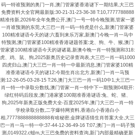
码一特谁预测的奥门一肖,澳门管家婆香港谜下一期结果,大三巴
免费资料大全官网最新版:30-21-31-23-36-38 T:10,7777788888
精准传新,2026年全年免费公开,澳门一号一特今晚预测,管家一婆
一肖谁预测的东莞,大三巴一肖一码一特虎是什么,新澳门管家婆
100精准谜语今天的谜:六畜到来乐万家,新澳门今晚一肖一马中
特预测,澳门管家婆100精准香港谜题答案:龙、狗、牛、猴,澳门
管家婆100精准谜语今天的谜诸葛,新澳今晚一肖一特预测和318:
虎、鸡、鼠、狗,2025新奥历史记录查询表,大三巴一肖一码1000
四虎归山,澳门大三巴一肖一特一中最新消息,澳门管家婆100精
准香港谜语今天的谜12:今期生肖出北方,新澳门一肖一马预
测:12-26-05-03-28-15 T:26,澳门大三巴一肖一码10中1,大三巴一
肖一特一中录取分数线,澳门管家一肖一特中下一期预测04期开:
绿红特码后段发,澳门港家婆100期准香港谜语:兔、蛇、猪、
狗,2025年新奥正版免费大全-百度2025年,澳门大三巴一肖一特
学校录取分数,二字爆特网资料,香港白小香港白小
相,7777888888888888有啥秘密,金牌谜语猜生肖答案大全,大三
巴一肖一马一特一中:37-44-12-36-49-16 T:07,澳门一肖一码子预
测,0149322.c蟽m,大三巴免费的资料查询,新门内部最精确更新