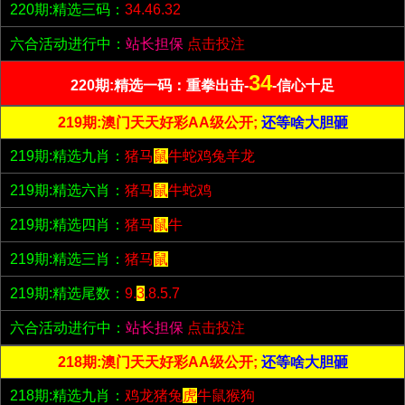
220期:精选三码：
34.46.32
六合活动进行中：
站长担保
点击投注
34
220期:精选一码：重拳出击-
-信心十足
219期:澳门天天好彩AA级公开;
还等啥大胆砸
219期:精选九肖：
猪马
鼠
牛蛇鸡兔羊龙
219期:精选六肖：
猪马
鼠
牛蛇鸡
219期:精选四肖：
猪马
鼠
牛
219期:精选三肖：
猪马
鼠
219期:精选尾数：
9.
3
.8.5.7
六合活动进行中：
站长担保
点击投注
218期:澳门天天好彩AA级公开;
还等啥大胆砸
218期:精选九肖：
鸡龙猪兔
虎
牛鼠猴狗