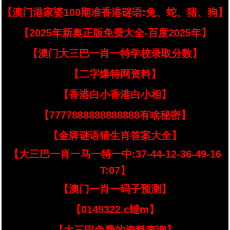
【澳门港家婆100期准香港谜语:兔、蛇、猪、狗】
【2025年新奥正版免费大全-百度2025年】
【澳门大三巴一肖一特学校录取分数】
【二字爆特网资料】
【香港白小香港白小相】
【7777888888888888有啥秘密】
【金牌谜语猜生肖答案大全】
【大三巴一肖一马一特一中:37-44-12-36-49-16
T:07】
【澳门一肖一码子预测】
【0149322.c蟽m】