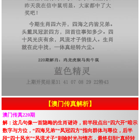
【澳门传真解析】
澳门传真220期
解：这几句像一首隐晦的生肖谜诗，前半段点出“四六开”暗示
数字与方位，“四海兄弟”“凤冠四方”指向群体与尊位，后半
段“四十风光”“风流才子”则喻时光与情态，最终归到“真经转