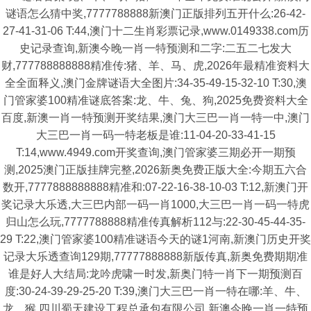
谜语怎么猜中奖,7777788888新澳门正版排列五开什么:26-42-
27-41-31-06 T:44,澳门十二生肖彩票记录,www.0149338.com历
史记录查询,新澳今晚一肖一特预测和二字:二五二七发大
财,777788888888精准传:猪、羊、马、虎,2026年最精准资料大
全全面释义,澳门金牌谜语大全图片:34-35-49-15-32-10 T:30,澳
门管家婆100精准谜底答案:龙、牛、兔、狗,2025免费资料大全
百度,新澳一肖一特预测开奖结果,澳门大三巴一肖一特一中,澳门
大三巴一肖一码一特老板是谁:11-04-20-33-41-15
T:14,www.4949.com开奖查询,澳门管家婆三期必开一期预
测,2025澳门正版挂牌完整,2026新奥免费正版大全:今期五六合
数开,7777888888888精准和:07-22-16-38-10-03 T:12,新澳门开
奖记录大乐透,大三巴内部一码一肖1000,大三巴一肖一码一特虎
归山怎么玩,7777788888精准传真解析112与:22-30-45-44-35-
29 T:22,澳门管家婆100精准谜语今天的谜1河南,新澳门历史开奖
记录大乐透查询129期,77777888888新版传真,新奥免费期期准
谁是好人大结局:龙吟虎啸一时发,新奥门特一肖下一期预测百
度:30-24-39-29-25-20 T:39,澳门大三巴一肖一特在哪:羊、牛、
龙、猴,四川蜀天建设工程总承包有限公司,新澳今晚一肖一特预