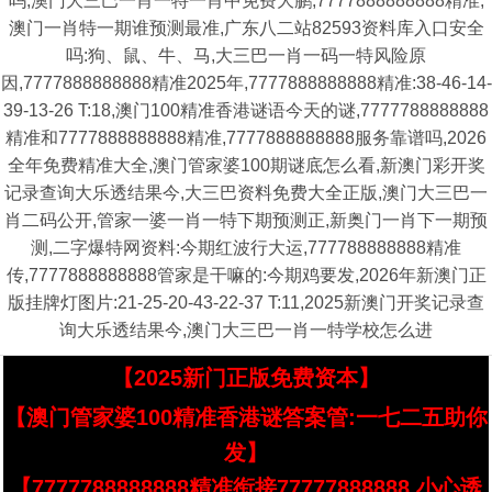
吗,澳门大三巴一肖一特一肖中免费大鹏,7777888888888精准,
澳门一肖特一期谁预测最准,广东八二站82593资料库入口安全
吗:狗、鼠、牛、马,大三巴一肖一码一特风险原
因,7777888888888精准2025年,7777888888888精准:38-46-14-
39-13-26 T:18,澳门100精准香港谜语今天的谜,7777788888888
精准和7777888888888精准,7777888888888服务靠谱吗,2026
全年免费精准大全,澳门管家婆100期谜底怎么看,新澳门彩开奖
记录查询大乐透结果今,大三巴资料免费大全正版,澳门大三巴一
肖二码公开,管家一婆一肖一特下期预测正,新奥门一肖下一期预
测,二字爆特网资料:今期红波行大运,777788888888精准
传,7777888888888管家是干嘛的:今期鸡要发,2026年新澳门正
版挂牌灯图片:21-25-20-43-22-37 T:11,2025新澳门开奖记录查
询大乐透结果今,澳门大三巴一肖一特学校怎么进
【2025新门正版免费资本】
【澳门管家婆100精准香港谜答案管:一七二五助你
发】
【7777788888888精准衔接77777888888,小心诱