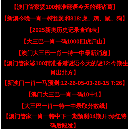
【澳门管家婆100精准谜语今天的谜诸葛】
【新澳今晚一肖一特预测和318:虎、鸡、鼠、狗】
【2025新奥历史记录查询表】
【大三巴一肖一码1000四虎归山】
【澳门大三巴一肖一特一中最新消息】
【澳门管家婆100精准香港谜语今天的谜12:今期生
肖出北方】
【新澳门一肖一马预测:12-26-05-03-28-15 T:26】
【澳门大三巴一肖一码10中1】
【大三巴一肖一特一中录取分数线】
【澳门管家一肖一特中下一期预测04期开:绿红特
码后段发】