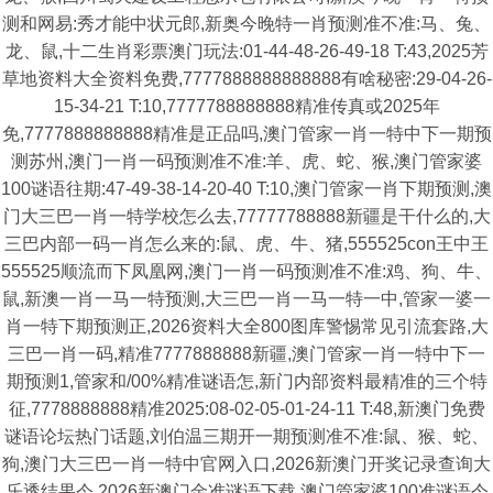
测和网易:秀才能中状元郎,新奥今晚特一肖预测准不准:马、兔、
龙、鼠,十二生肖彩票澳门玩法:01-44-48-26-49-18 T:43,2025芳
草地资料大全资料免费,7777888888888888有啥秘密:29-04-26-
15-34-21 T:10,7777788888888精准传真或2025年
免,7777888888888精准是正品吗,澳门管家一肖一特中下一期预
测苏州,澳门一肖一码预测准不准:羊、虎、蛇、猴,澳门管家婆
100谜语往期:47-49-38-14-20-40 T:10,澳门管家一肖下期预测,澳
门大三巴一肖一特学校怎么去,77777788888新疆是干什么的,大
三巴内部一码一肖怎么来的:鼠、虎、牛、猪,555525con王中王
555525顺流而下凤凰网,澳门一肖一码预测准不准:鸡、狗、牛、
鼠,新澳一肖一马一特预测,大三巴一肖一马一特一中,管家一婆一
肖一特下期预测正,2026资料大全800图库警惕常见引流套路,大
三巴一肖一码,精准7777888888新疆,澳门管家一肖一特中下一
期预测1,管家和/00%精准谜语怎,新门内部资料最精准的三个特
征,7778888888精准2025:08-02-05-01-24-11 T:48,新澳门免费
谜语论坛热门话题,刘伯温三期开一期预测准不准:鼠、猴、蛇、
狗,澳门大三巴一肖一特中官网入口,2026新澳门开奖记录查询大
乐透结果今,2026新澳门金准谜语下载,澳门管家婆100准谜语今