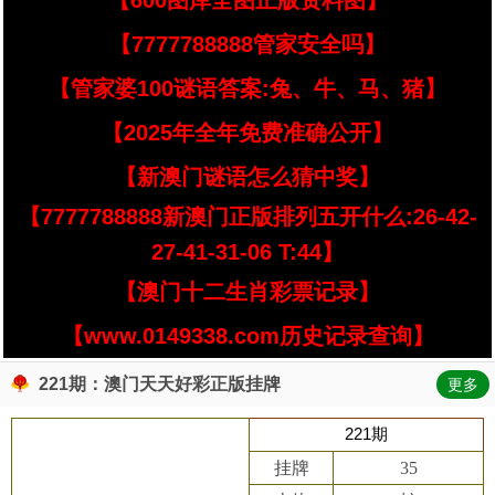
【600图库全图正版资料图】
【7777788888管家安全吗】
【管家婆100谜语答案:兔、牛、马、猪】
【2025年全年免费准确公开】
【新澳门谜语怎么猜中奖】
【7777788888新澳门正版排列五开什么:26-42-
27-41-31-06 T:44】
【澳门十二生肖彩票记录】
【www.0149338.com历史记录查询】
221期：澳门天天好彩正版挂牌
更多
221期
挂牌
35