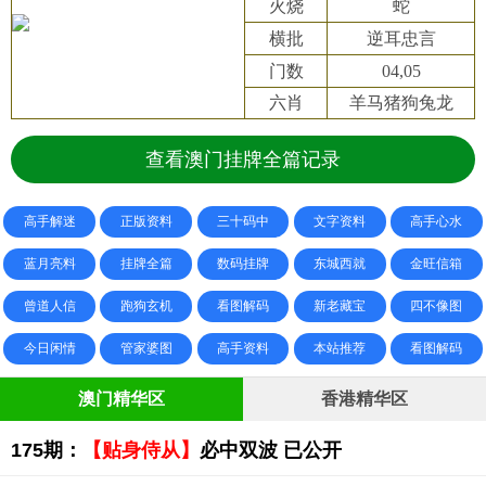
火烧
蛇
横批
逆耳忠言
门数
04,05
六肖
羊马猪狗兔龙
查看澳门挂牌全篇记录
高手解迷
正版资料
三十码中
文字资料
高手心水
蓝月亮料
挂牌全篇
数码挂牌
东城西就
金旺信箱
曾道人信
跑狗玄机
看图解码
新老藏宝
四不像图
今日闲情
管家婆图
高手资料
本站推荐
看图解码
澳门精华区
香港精华区
175期：
【贴身侍从】
必中双波 已公开