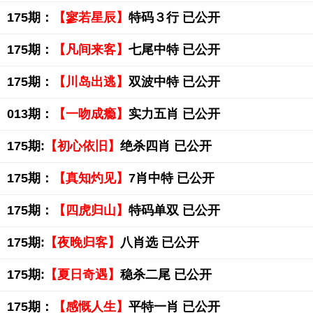
175期：
【寥若星辰】
特码３行 已公开
175期：
【凡间来客】
七尾中特 已公开
175期：
【川岛出逃】
双波中特 已公开
013期：
【一吻成瘾】
实力五肖 已公开
175期:
【初心依旧】
绝杀四肖 已公开
175期：
【真知灼见】
7肖中特 已公开
175期：
【四虎归山】
特码单双 已公开
175期:
【夜晚归客】
八肖选 已公开
175期:
【夏日奇遇】
稳杀二尾 已公开
175期：
【感慨人生】
平特一肖 已公开