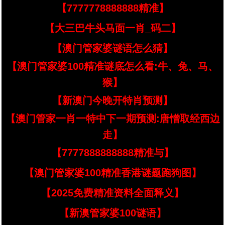
【7777778888888精准】
【大三巴牛头马面一肖_码二】
【澳门管家婆谜语怎么猜】
【澳门管家婆100精准谜底怎么看:牛、兔、马、
猴】
【新澳门今晚开特肖预测】
【澳门管家一肖一特中下一期预测:唐憎取经西边
走】
【7777888888888精准与】
【澳门管家婆100精准香港谜题跑狗图】
【2025免费精准资料全面释义】
【新澳管家婆100谜语】