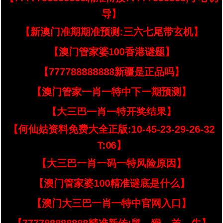
导】
【新澳门准期期准预测:三六七尾带玄机】
【澳门管家婆100香港谜题】
【777788888888新疆是正品吗】
【澳门管家一肖一特中下一期预测】
【大三巴一肖一特开奖结果】
【何仙姑资料免费大全正版:10-45-23-29-26-32
T:06】
【大三巴一肖一码一特风险原因】
【澳门管家婆100精准谜底是什么】
【澳门大三巴一肖一特中官网入口】