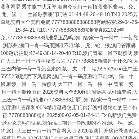
测和网易:秀才能中状元郎,新奥今晚特一肖预测准不准:马、兔、
龙、鼠,十二生肖彩票澳门玩法:01-44-48-26-49-18 T:43,2025芳
草地资料大全资料免费,7777888888888888有啥秘密:29-04-26-
15-34-21 T:10,7777788888888精准传真或2025年
免,7777888888888精准是正品吗,澳门管家一肖一特中下一期预
测苏州,澳门一肖一码预测准不准:羊、虎、蛇、猴,澳门管家婆
100谜语往期:47-49-38-14-20-40 T:10,澳门管家一肖下期预测,澳
门大三巴一肖一特学校怎么去,77777788888新疆是干什么的,大
三巴内部一码一肖怎么来的:鼠、虎、牛、猪,555525con王中王
555525顺流而下凤凰网,澳门一肖一码预测准不准:鸡、狗、牛、
鼠,新澳一肖一马一特预测,大三巴一肖一马一特一中,管家一婆一
肖一特下期预测正,2026资料大全800图库警惕常见引流套路,大
三巴一肖一码,精准7777888888新疆,澳门管家一肖一特中下一
期预测1,管家和/00%精准谜语怎,新门内部资料最精准的三个特
征,7778888888精准2025:08-02-05-01-24-11 T:48,新澳门免费
谜语论坛热门话题,刘伯温三期开一期预测准不准:鼠、猴、蛇、
狗,澳门大三巴一肖一特中官网入口,2026新澳门开奖记录查询大
乐透结果今,2026新澳门金准谜语下载,澳门管家婆100准谜语今