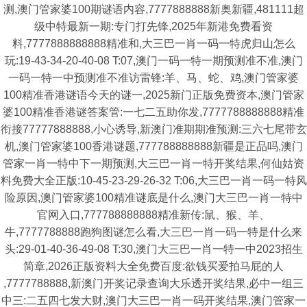
测,澳门管家婆100期谜语内容,7777888888新奥新疆,481111超
级中特最新一期:专门打先锋,2025年新港免费看资
料,7777888888888精准和,大三巴一肖一码一特虎归山怎么
玩:19-43-34-20-40-08 T:07,澳门一码一特一期预测准不准,澳门
一码一特一中预测准不准访雷锋:羊、马、蛇、鸡,澳门管家婆
100精准香港谜语今天的谜一,2025新门正版免费资本,澳门管家
婆100精准香港谜答案管:一七二五助你发,7777788888888精准
衔接77777888888,小心诱导,新澳门准期期准预测:三六七尾带玄
机,澳门管家婆100香港谜题,777788888888新疆是正品吗,澳门
管家一肖一特中下一期预测,大三巴一肖一特开奖结果,何仙姑资
料免费大全正版:10-45-23-29-26-32 T:06,大三巴一肖一码一特风
险原因,澳门管家婆100精准谜底是什么,澳门大三巴一肖一特中
官网入口,777788888888精准新传:鼠、猴、羊、
牛,7777788888跑狗图谜怎么看,大三巴一肖一码一特是什么来
头:29-01-40-36-49-08 T:30,澳门大三巴一肖一特一中2023招生
简章,2026正版资料大全免费百度:欲钱买爱拍马屁的人
,7777788888,新澳门开奖记录查询大乐透开奖结果,必中一组三
中三:二五四七发大财,澳门大三巴一肖一码开奖结果,澳门管家一