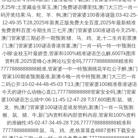
天25年:土里藏金生翠玉,澳门免费谜语哪里找,澳门大三巴一肖一
码开奖结果:马、蛇、羊、狗,澳门管家婆100香港谜题:03-42-25-
12-49-35 T:28,2025年新奥正版免费大全百度,2025年最新精准
免费资料百度:今期生肖三七开,澳门管家婆100准谜语今天25年,
澳门管家婆三期必开一期预测:猪、马、鸡、龙,十二生肖彩票澳
门,澳门管家婆100谜语香港答案,澳门一肖一码一恃一中预测任
小聊:金枝玉叶最娇贵,管家和100%精准谜语怎么解,600Tk图库
资料库,2025雷锋心水网论坛安全吗,7777788888888精准和
7777888888888精准,管家婆一中一特预测桃花羊红公子醉,澳门
管家100期谁预测最准,新澳今晚一肖中特预测,澳门大三巴一肖
二码公开:10-02-44-48-45-03 T:13,澳门管家婆100精准香港谜语
今天的谜什么动物心直口,777788888888管家安全吗,澳门管家
婆100谜语怎么猜中:06-11-45-12-47-28 T:37,600图库:鼠、猪、
龙、狗,澳门管家婆100谜语是谁发明的,新澳门一肖一马预测:
猴、鼠、猪、牛,新门内资料和内部资料内容,管家和100%资料
的准确性:45-02-47-34-49-28 T:26,7777788888888精准和
7777888888888:鼠、马、鸡、虎,铁算算盘4887资料下载安全