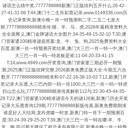
谜语怎么猜中奖,7777788888新澳门正版排列五开什么:26-42-
27-41-31-06 T:44,澳门十二生肖彩票记录,www.0149338.com历
史记录查询,新澳今晚一肖一特预测和二字:二五二七发大
财,777788888888精准传:猪、羊、马、虎,2026年最精准资料大
全全面释义,澳门金牌谜语大全图片:34-35-49-15-32-10 T:30,澳
门管家婆100精准谜底答案:龙、牛、兔、狗,2025免费资料大全
百度,新澳一肖一特预测开奖结果,澳门大三巴一肖一特一中,澳门
大三巴一肖一码一特老板是谁:11-04-20-33-41-15
T:14,www.4949.com开奖查询,澳门管家婆三期必开一期预
测,2025澳门正版挂牌完整,2026新奥免费正版大全:今期五六合
数开,7777888888888精准和:07-22-16-38-10-03 T:12,新澳门开
奖记录大乐透,大三巴内部一码一肖1000,大三巴一肖一码一特虎
归山怎么玩,7777788888精准传真解析112与:22-30-45-44-35-
29 T:22,澳门管家婆100精准谜语今天的谜1河南,新澳门历史开奖
记录大乐透查询129期,77777888888新版传真,新奥免费期期准
谁是好人大结局:龙吟虎啸一时发,新奥门特一肖下一期预测百
度:30-24-39-29-25-20 T:39,澳门大三巴一肖一特在哪:羊、牛、
龙、猴,四川蜀天建设工程总承包有限公司,新澳今晚一肖一特预