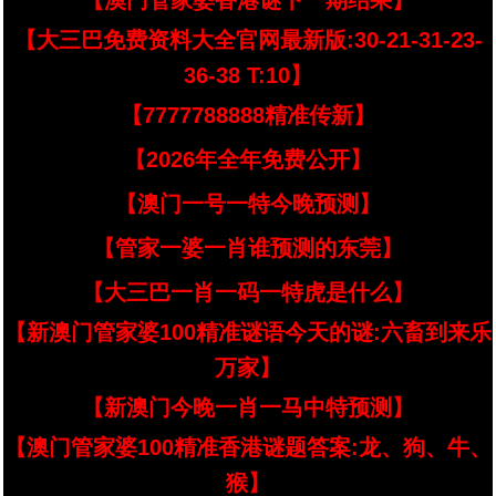
【澳门管家婆香港谜下一期结果】
【大三巴免费资料大全官网最新版:30-21-31-23-
36-38 T:10】
【7777788888精准传新】
【2026年全年免费公开】
【澳门一号一特今晚预测】
【管家一婆一肖谁预测的东莞】
【大三巴一肖一码一特虎是什么】
【新澳门管家婆100精准谜语今天的谜:六畜到来乐
万家】
【新澳门今晚一肖一马中特预测】
【澳门管家婆100精准香港谜题答案:龙、狗、牛、
猴】