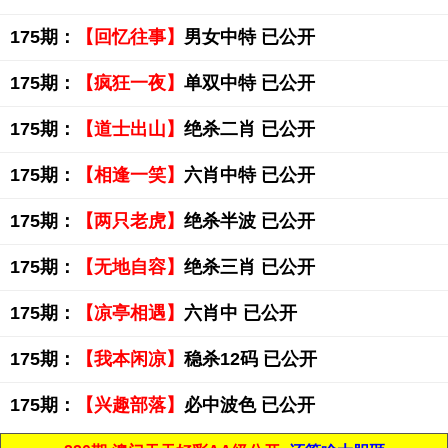
175期：
【回忆往事】
男女中特 已公开
175期：
【疯狂一夜】
单双中特 已公开
175期：
【道士出山】
绝杀二肖 已公开
175期：
【相逢一笑】
六肖中特 已公开
175期：
【两只老虎】
绝杀半波 已公开
175期：
【无地自容】
绝杀三肖 已公开
175期：
【凉亭相遇】
六肖中 已公开
175期：
【我本闲凉】
稳杀12码 已公开
175期：
【兴趣部落】
必中波色 已公开