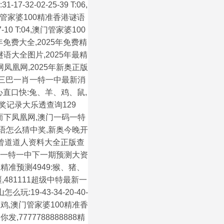
-02-25-39 T:06,
门管家婆100精准香港谜语
0 T:04,澳门管家婆100
免费大全,2025年免费精
谜语大全图片,2025年最精
网凤凰网,2025年新奥正版
澳门大三巴一肖一特一中最新消
直口快:兔、羊、鸡、鼠,
历史开奖记录大乐透查询129
5顺流而下凤凰网,澳门一码一特
家婆谜语怎么猜中奖,新奥今晚开
果,曾道道人资料大全正版查
码一特一中下一期预测大资
准预测4949:猴、猪、
,481111超级中特最新一
:19-43-34-20-40-
鸡,澳门管家婆100精准香
7777788888888精