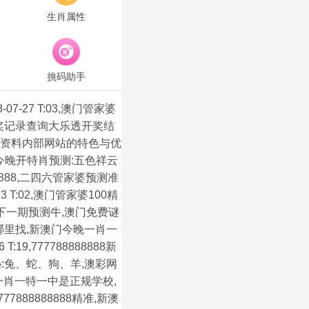
生肖属性
挑码助手
-07-27 T:03,澳门管家婆
新澳门开奖记录查询大乐透开奖结
部资料内部网站的特色与优
澳门今晚开特肖预测:五色祥云
8888,二四六管家婆预测准
 T:02,澳门管家婆100精
中下一期预测牛,澳门免费谜
哪里找,新澳门今晚一肖一
T:19,777788888888新
独家揭秘:兔、蛇、狗、羊,澳彩网
三巴一肖一特一中是正规学校,
77888888888精准,新澳