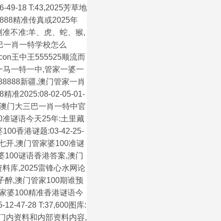
18 T:43,2025芳草地
888888精准传真或2025年
测准不准:羊、虎、蛇、猴,
门大三巴一肖一特学校怎么
on王中王555525顺流而
一马一特一中,管家一婆一
88888新疆,澳门管家一肖
25:08-02-05-01-
狗,澳门大三巴一肖一特中官
0准谜语今天25年:土里藏
港谜题:03-42-25-
三七开,澳门管家婆100准谜
100谜语香港答案,澳门
料库,2025雷锋心水网论
公子醉,澳门管家100期谁预
门管家婆100精准香港谜语今
7-28 T:37,600图库:
新门内资料和内部资料内容,