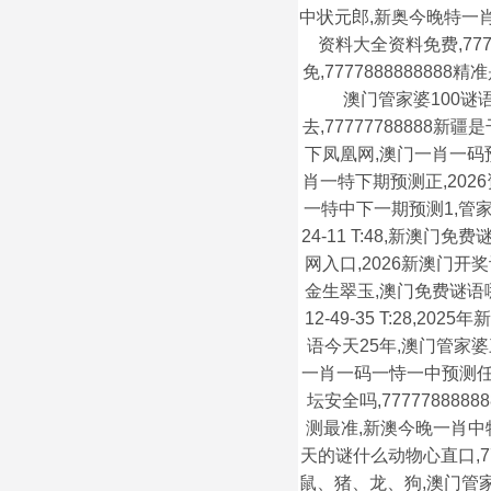
中状元郎,新奥今晚特一肖预测
资料大全资料免费,777788
免,7777888888
澳门管家婆100谜语往
去,77777788888
下凤凰网,澳门一肖一码
肖一特下期预测正,2026
一特中下一期预测1,管家和/
24-11 T:48,新
网入口,2026新澳门开
金生翠玉,澳门免费谜语哪
12-49-35 T:28
语今天25年,澳门管家
一肖一码一恃一中预测任小
坛安全吗,77777888
测最准,新澳今晚一肖中特预
天的谜什么动物心直口,7777
鼠、猪、龙、狗,澳门管家