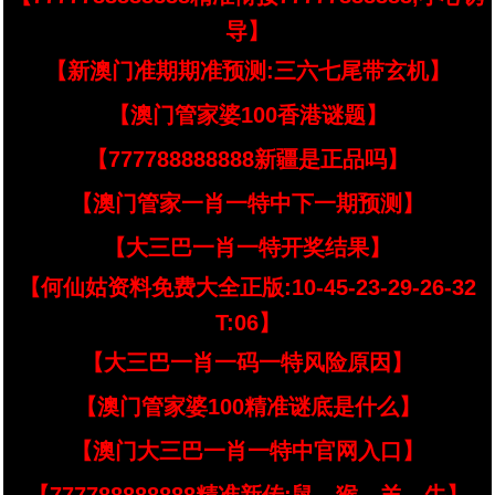
导】
【新澳门准期期准预测:三六七尾带玄机】
【澳门管家婆100香港谜题】
【777788888888新疆是正品吗】
【澳门管家一肖一特中下一期预测】
【大三巴一肖一特开奖结果】
【何仙姑资料免费大全正版:10-45-23-29-26-32
T:06】
【大三巴一肖一码一特风险原因】
【澳门管家婆100精准谜底是什么】
【澳门大三巴一肖一特中官网入口】