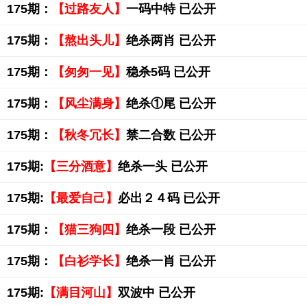
175期：
【过路友人】
一码中特 已公开
175期：
【熬出头儿】
绝杀两肖 已公开
175期：
【匆匆一见】
稳杀5码 已公开
175期：
【风尘满身】
绝杀①尾 已公开
175期：
【秋冬冗长】
禁二合数 已公开
175期:
【三分酒意】
绝杀一头 已公开
175期:
【最爱自己】
必出２４码 已公开
175期：
【猫三狗四】
绝杀一段 已公开
175期：
【白衫学长】
绝杀一肖 已公开
175期:
【满目河山】
双波中 已公开