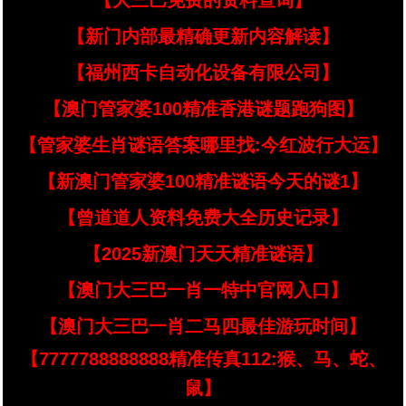
【大三巴免费的资料查询】
【新门内部最精确更新内容解读】
【福州西卡自动化设备有限公司】
【澳门管家婆100精准香港谜题跑狗图】
【管家婆生肖谜语答案哪里找:今红波行大运】
【新澳门管家婆100精准谜语今天的谜1】
【曾道道人资料免费大全历史记录】
【2025新澳门天天精准谜语】
【澳门大三巴一肖一特中官网入口】
【澳门大三巴一肖二马四最佳游玩时间】
【7777788888888精准传真112:猴、马、蛇、
鼠】