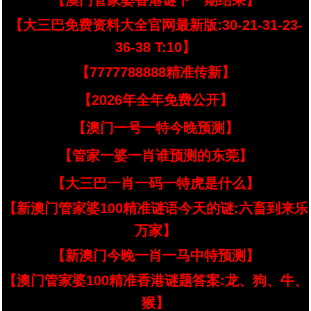
【澳门管家婆香港谜下一期结果】
【大三巴免费资料大全官网最新版:30-21-31-23-
36-38 T:10】
【7777788888精准传新】
【2026年全年免费公开】
【澳门一号一特今晚预测】
【管家一婆一肖谁预测的东莞】
【大三巴一肖一码一特虎是什么】
【新澳门管家婆100精准谜语今天的谜:六畜到来乐
万家】
【新澳门今晚一肖一马中特预测】
【澳门管家婆100精准香港谜题答案:龙、狗、牛、
猴】