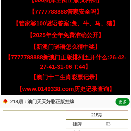
【600图库全图正版资料图】
【7777788888管家安全吗】
【管家婆100谜语答案:兔、牛、马、猪】
【2025年全年免费准确公开】
【新澳门谜语怎么猜中奖】
【7777788888新澳门正版排列五开什么:26-42-
27-41-31-06 T:44】
【澳门十二生肖彩票记录】
【www.0149338.com历史记录查询】
218期：澳门天天好彩正版挂牌
更多
218期
挂牌
03