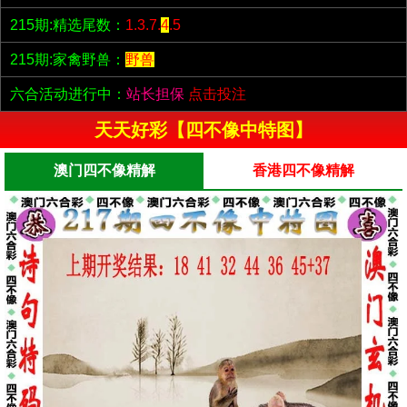
215期:精选尾数：
1.3.7.
4
.5
215期:家禽野兽：
野兽
六合活动进行中：
站长担保
点击投注
天天好彩【四不像中特图】
澳门四不像精解
香港四不像精解