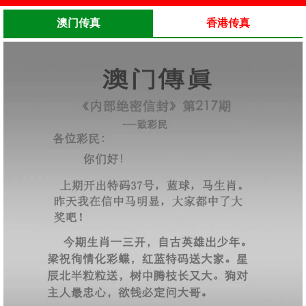
澳门传真
香港传真