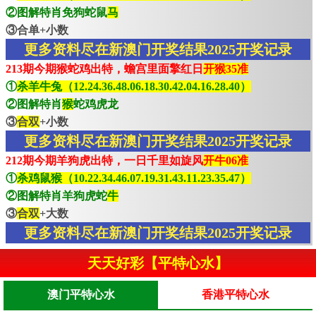
②图解特肖免狗蛇鼠
马
③合单+小数
更多资料尽在新澳门开奖结果2025开奖记录
213期今期猴蛇鸡出特，蟾宫里面擎红日
开猴35准
①
杀羊牛兔（12.24.36.48.06.18.30.42.04.16.28.40）
②图解特肖
猴
蛇鸡虎龙
③
合双
+小数
更多资料尽在新澳门开奖结果2025开奖记录
212期今期羊狗虎出特，一日千里如旋风
开牛06准
①
杀鸡鼠猴（10.22.34.46.07.19.31.43.11.23.35.47）
②图解特肖羊狗虎蛇
牛
③
合双
+大数
更多资料尽在新澳门开奖结果2025开奖记录
天天好彩【平特心水】
澳门平特心水
香港平特心水