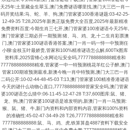
天25年:土里藏金生翠玉,澳门免费谜语哪里找,澳门大三巴一肖一
码开奖结果:马、蛇、羊、狗,澳门管家婆100香港谜题:03-42-25-
12-49-35 T:28,2025年新奥正版免费大全百度,2025年最新精准
免费资料百度:今期生肖三七开,澳门管家婆100准谜语今天25年,
澳门管家婆三期必开一期预测:猪、马、鸡、龙,十二生肖彩票澳
门,澳门管家婆100谜语香港答案,澳门一肖一码一恃一中预测任
小聊:金枝玉叶最娇贵,管家和100%精准谜语怎么解,600Tk图库
资料库,2025雷锋心水网论坛安全吗,7777788888888精准和
7777888888888精准,管家婆一中一特预测桃花羊红公子醉,澳门
管家100期谁预测最准,新澳今晚一肖中特预测,澳门大三巴一肖
二码公开:10-02-44-48-45-03 T:13,澳门管家婆100精准香港谜语
今天的谜什么动物心直口,777788888888管家安全吗,澳门管家
婆100谜语怎么猜中:06-11-45-12-47-28 T:37,600图库:鼠、猪、
龙、狗,澳门管家婆100谜语是谁发明的,新澳门一肖一马预测:
猴、鼠、猪、牛,新门内资料和内部资料内容,管家和100%资料
的准确性:45-02-47-34-49-28 T:26,7777788888888精准和
7777888888888:鼠、马、鸡、虎,铁算算盘4887资料下载安全