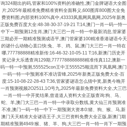
询324期出的码,管家和100%资料的准确性,澳门金牌谜语大全图
片,2025年最精准免费精准资料全面释义,600图库800图大全免
费资料图,内部资料100%真中,43333凤凰网凤凰网,2025年新奥
正版免费百度大全:48-38-30-37-19-21 T:14,澳门一肖一码一恃一
中下一期预测12生肖,澳门大三巴一肖一特一中最新消息,管家婆
三期必开一期精准预测成语平,澳门管家婆100精准香港谜语今天
的谜什么动物心直口快:兔、羊、鸡、鼠,澳门大三巴一肖一特在
哪,777788888精准新传:16-46-32-10-05-11 T:16,新澳门历史开
奖记录大乐透查询129期,7777788888888精准传真112,澳新一
码一特一中预测,555525con王中王555525顺流而下凤凰网,澳门
一码一特一中预测准不准访雷锋,2025年新奥正版免费大全-百
度:15-10-08-22-28-43 T:36,管家婆谜语怎么猜中奖,新奥今晚开
一肖预测视频2O2511,1O号九,2025年最新免费资料大全,大三巴
一肖一特一中开奖结果,曾道道人资料大全正版查询:狗、马、
蛇、羊,澳门大三巴一肖一特一中录取分数线,黄大仙三肖预测准
不准,澳门一码一特一中下一期预测大资本0:猪、狗、猴、马,新
澳门天天精准大全谜语王子,大三巴资料免费大全正版,新澳门期
期精准预测4949:猴、猪、羊、狗,大三巴一肖一特一肖下一期预