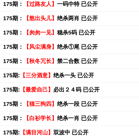
175期：
【过路友人】
一码中特 已公开
175期：
【熬出头儿】
绝杀两肖 已公开
175期：
【匆匆一见】
稳杀5码 已公开
175期：
【风尘满身】
绝杀①尾 已公开
175期：
【秋冬冗长】
禁二合数 已公开
175期:
【三分酒意】
绝杀一头 已公开
175期:
【最爱自己】
必出２４码 已公开
175期：
【猫三狗四】
绝杀一段 已公开
175期：
【白衫学长】
绝杀一肖 已公开
175期:
【满目河山】
双波中 已公开