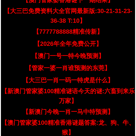
【澳门管家婆香港谜下一期结果】
【大三巴免费资料大全官网最新版:30-21-31-23-
36-38 T:10】
【7777788888精准传新】
【2026年全年免费公开】
【澳门一号一特今晚预测】
【管家一婆一肖谁预测的东莞】
【大三巴一肖一码一特虎是什么】
【新澳门管家婆100精准谜语今天的谜:六畜到来乐
万家】
【新澳门今晚一肖一马中特预测】
【澳门管家婆100精准香港谜题答案:龙、狗、牛、
猴】