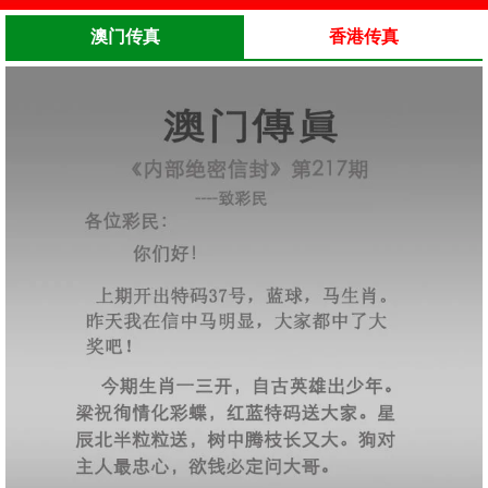
澳门传真
香港传真