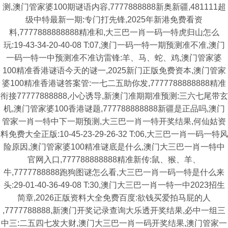
测,澳门管家婆100期谜语内容,7777888888新奥新疆,481111超
级中特最新一期:专门打先锋,2025年新港免费看资
料,7777888888888精准和,大三巴一肖一码一特虎归山怎么
玩:19-43-34-20-40-08 T:07,澳门一码一特一期预测准不准,澳门
一码一特一中预测准不准访雷锋:羊、马、蛇、鸡,澳门管家婆
100精准香港谜语今天的谜一,2025新门正版免费资本,澳门管家
婆100精准香港谜答案管:一七二五助你发,7777788888888精准
衔接77777888888,小心诱导,新澳门准期期准预测:三六七尾带玄
机,澳门管家婆100香港谜题,777788888888新疆是正品吗,澳门
管家一肖一特中下一期预测,大三巴一肖一特开奖结果,何仙姑资
料免费大全正版:10-45-23-29-26-32 T:06,大三巴一肖一码一特风
险原因,澳门管家婆100精准谜底是什么,澳门大三巴一肖一特中
官网入口,777788888888精准新传:鼠、猴、羊、
牛,7777788888跑狗图谜怎么看,大三巴一肖一码一特是什么来
头:29-01-40-36-49-08 T:30,澳门大三巴一肖一特一中2023招生
简章,2026正版资料大全免费百度:欲钱买爱拍马屁的人
,7777788888,新澳门开奖记录查询大乐透开奖结果,必中一组三
中三:二五四七发大财,澳门大三巴一肖一码开奖结果,澳门管家一