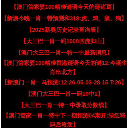
【澳门管家婆100精准谜语今天的谜诸葛】
【新澳今晚一肖一特预测和318:虎、鸡、鼠、狗】
【2025新奥历史记录查询表】
【大三巴一肖一码1000四虎归山】
【澳门大三巴一肖一特一中最新消息】
【澳门管家婆100精准香港谜语今天的谜12:今期生
肖出北方】
【新澳门一肖一马预测:12-26-05-03-28-15 T:26】
【澳门大三巴一肖一码10中1】
【大三巴一肖一特一中录取分数线】
【澳门管家一肖一特中下一期预测04期开:绿红特
码后段发】