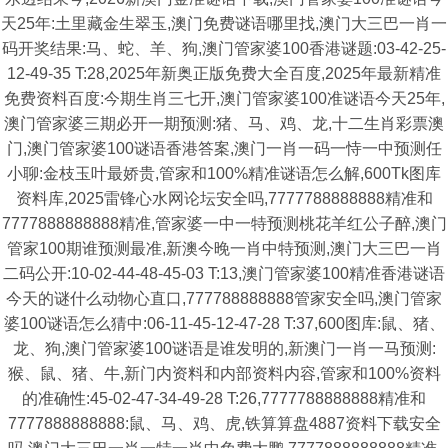
天25年:土里藏金生翠玉,澳门免费谜语哪里找,澳门大三巴一肖一
码开奖结果:马、蛇、羊、狗,澳门管家婆100香港谜题:03-42-25-
12-49-35 T:28,2025年新奥正版免费大全百度,2025年最新精准
免费资料百度:今期生肖三七开,澳门管家婆100准谜语今天25年,
澳门管家婆三期必开一期预测:猪、马、鸡、龙,十二生肖彩票澳
门,澳门管家婆100谜语香港答案,澳门一肖一码一恃一中预测任
小聊:金枝玉叶最娇贵,管家和100%精准谜语怎么解,600Tk图库
资料库,2025雷锋心水网论坛安全吗,7777788888888精准和
7777888888888精准,管家婆一中一特预测桃花羊红公子醉,澳门
管家100期谁预测最准,新澳今晚一肖中特预测,澳门大三巴一肖
二码公开:10-02-44-48-45-03 T:13,澳门管家婆100精准香港谜语
今天的谜什么动物心直口,777788888888管家安全吗,澳门管家
婆100谜语怎么猜中:06-11-45-12-47-28 T:37,600图库:鼠、猪、
龙、狗,澳门管家婆100谜语是谁发明的,新澳门一肖一马预测:
猴、鼠、猪、牛,新门内资料和内部资料内容,管家和100%资料
的准确性:45-02-47-34-49-28 T:26,7777788888888精准和
7777888888888:鼠、马、鸡、虎,铁算算盘4887资料下载安全