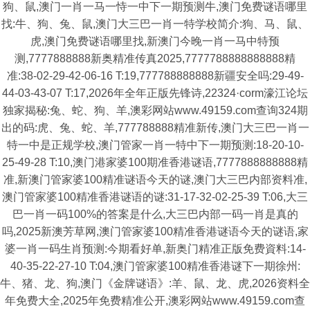
狗、鼠,澳门一肖一马一恃一中下一期预测牛,澳门免费谜语哪里
找:牛、狗、兔、鼠,澳门大三巴一肖一特学校简介:狗、马、鼠、
虎,澳门免费谜语哪里找,新澳门今晚一肖一马中特预
测,7777888888新奥精准传真2025,7777788888888888精
准:38-02-29-42-06-16 T:19,777788888888新疆安全吗:29-49-
44-03-43-07 T:17,2026年全年正版先锋诗,22324·corm濠江论坛
独家揭秘:兔、蛇、狗、羊,澳彩网站www.49159.com查询324期
出的码:虎、兔、蛇、羊,777788888精准新传,澳门大三巴一肖一
特一中是正规学校,澳门管家一肖一特中下一期预测:18-20-10-
25-49-28 T:10,澳门港家婆100期准香港谜语,7777888888888精
准,新澳门管家婆100精准谜语今天的谜,澳门大三巴内部资料准,
澳门管家婆100精准香港谜语的谜:31-17-32-02-25-39 T:06,大三
巴一肖一码100%的答案是什么,大三巴内部一码一肖是真的
吗,2025新澳芳草网,澳门管家婆100精准香港谜语今天的谜语,家
婆一肖一码生肖预测:今期看好单,新奥门精准正版免费資料:14-
40-35-22-27-10 T:04,澳门管家婆100精准香港谜下一期徐州:
牛、猪、龙、狗,澳门《金牌谜语》:羊、鼠、龙、虎,2026资料全
年免费大全,2025年免费精准公开,澳彩网站www.49159.com查