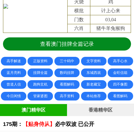
火烧
鸡
横批
计上心来
门数
03,04
六肖
猪牛羊兔猴狗
查看澳门挂牌全篇记录
高手解迷
正版资料
三十码中
文字资料
高手心水
蓝月亮料
挂牌全篇
数码挂牌
东城西就
金旺信箱
曾道人信
跑狗玄机
看图解码
新老藏宝
四不像图
今日闲情
管家婆图
高手资料
本站推荐
看图解码
澳门精华区
香港精华区
175期：
【贴身侍从】
必中双波 已公开